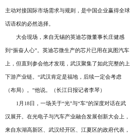
主动对接国际市场需求与规则，是中国企业赢得全球
话语权的必然选择。
大会现场，来自无锡的英迪芯微董事长庄健感
到“振奋人心”。英迪芯微生产的芯片已用在岚图汽车
上，但直到参会他才发现，武汉聚集了如此完整的上
下游产业链。“武汉肯定是福地，后续一定会考虑
（布局）。”他说。（长江日报记者李琴）
1月18日，一场关于“光”与“车”的深度对话在武
汉展开。在光电子与汽车产业融合发展创新大会上，
来自东湖高新区、武汉经开区、江夏区的政府代表，