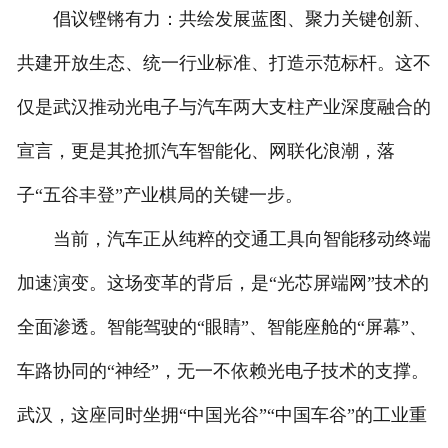
倡议铿锵有力：共绘发展蓝图、聚力关键创新、
共建开放生态、统一行业标准、打造示范标杆。这不
仅是武汉推动光电子与汽车两大支柱产业深度融合的
宣言，更是其抢抓汽车智能化、网联化浪潮，落
子“五谷丰登”产业棋局的关键一步。
当前，汽车正从纯粹的交通工具向智能移动终端
加速演变。这场变革的背后，是“光芯屏端网”技术的
全面渗透。智能驾驶的“眼睛”、智能座舱的“屏幕”、
车路协同的“神经”，无一不依赖光电子技术的支撑。
武汉，这座同时坐拥“中国光谷”“中国车谷”的工业重