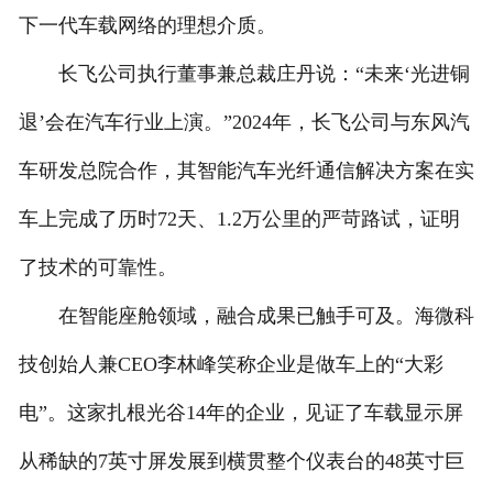
下一代车载网络的理想介质。
长飞公司执行董事兼总裁庄丹说：“未来‘光进铜
退’会在汽车行业上演。”2024年，长飞公司与东风汽
车研发总院合作，其智能汽车光纤通信解决方案在实
车上完成了历时72天、1.2万公里的严苛路试，证明
了技术的可靠性。
在智能座舱领域，融合成果已触手可及。海微科
技创始人兼CEO李林峰笑称企业是做车上的“大彩
电”。这家扎根光谷14年的企业，见证了车载显示屏
从稀缺的7英寸屏发展到横贯整个仪表台的48英寸巨